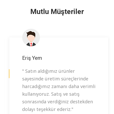
Mutlu Müşteriler
Eriş Yem
" Satın aldığımız ürünler
sayesinde üretim süreçlerinde
harcadığımız zamanı daha verimli
kullanıyoruz. Satış ve satış
sonrasında verdiğiniz destekden
dolayı teşekkür ederiz."