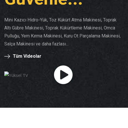
Mini Kazıcı Hidro-Yük, Toz Kükürt Atma Makinesi, Toprak
Altı Gübre Makinesi, Toprak Kükürtleme Makinesi, Omca
Pulluğu, Yem Kırma Makinesi, Kuru Ot Parçalama Makinesi,
Salça Makinesi ve daha fazlası...
Tüm Videolar