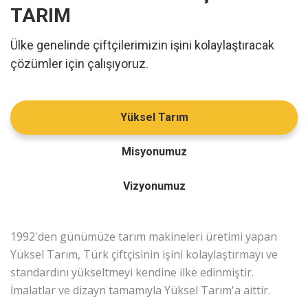
TARIM
Ülke genelinde çiftçilerimizin işini kolaylaştıracak
çözümler için çalışıyoruz.
Yüksel Tarım
Misyonumuz
Vizyonumuz
1992'den günümüze tarım makineleri üretimi yapan
Yüksel Tarım, Türk çiftçisinin işini kolaylaştırmayı ve
standardını yükseltmeyi kendine ilke edinmiştir.
İmalatlar ve dizayn tamamıyla Yüksel Tarım'a aittir.