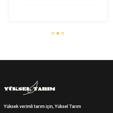
Yüksek verimli tarım için, Yüksel Tarım