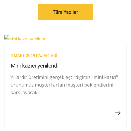
Tüm Yazılar
4 MART 2019 PAZARTESI
Mini kazıcı yenilendi.
Yıllardır üretimini gerçekleştirdiğimiz "mini kazıcı"
ürünümüz müşteri artan müşteri beklentilerini
karşılayacak...
DEVAMI