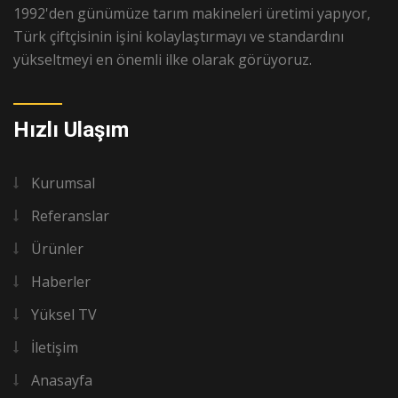
1992'den günümüze tarım makineleri üretimi yapıyor,
Türk çiftçisinin işini kolaylaştırmayı ve standardını
yükseltmeyi en önemli ilke olarak görüyoruz.
Hızlı Ulaşım
Kurumsal
Referanslar
Ürünler
Haberler
Yüksel TV
İletişim
Anasayfa