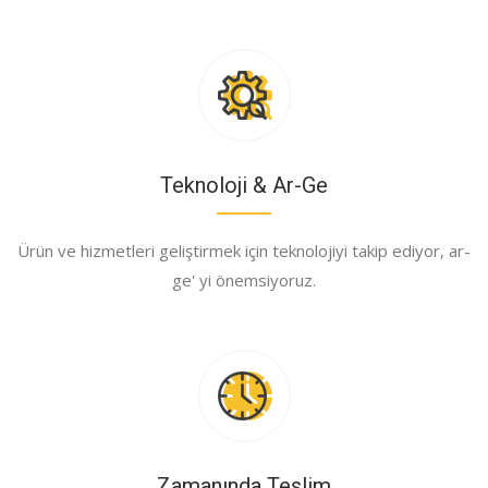
Teknoloji & Ar-Ge
Ürün ve hizmetleri geliştirmek için teknolojiyi takip ediyor, ar-
ge' yi önemsiyoruz.
Zamanında Teslim