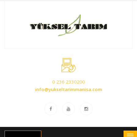
0 236 2330200
info@yukseltarimmanisa.com