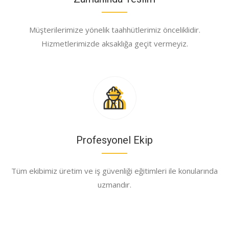
Müşterilerimize yönelik taahhütlerimiz önceliklidir.
Hizmetlerimizde aksaklığa geçit vermeyiz.
Profesyonel Ekip
Tüm ekibimiz üretim ve iş güvenliği eğitimleri ile konularında
uzmandır.